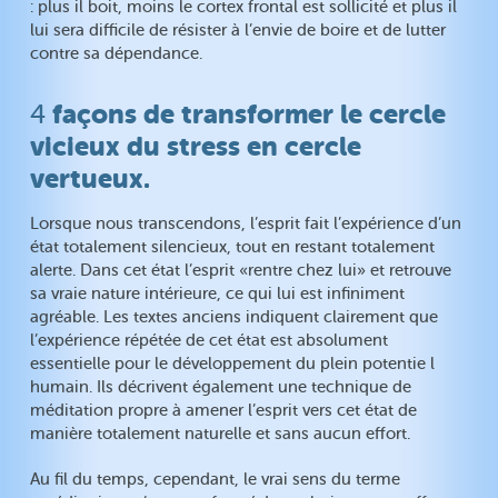
: plus il boit, moins le cortex frontal est sollicité et plus il
lui sera difficile de résister à l’envie de boire et de lutter
contre sa dépendance.
façons de transformer le cercle
4
vicieux du stress en cercle
vertueux.
Lorsque nous transcendons, l’esprit fait l’expérience d’un
état totalement silencieux, tout en restant totalement
alerte. Dans cet état l’esprit «rentre chez lui» et retrouve
sa vraie nature intérieure, ce qui lui est infiniment
agréable. Les textes anciens indiquent clairement que
l’expérience répétée de cet état est absolument
essentielle pour le développement du plein potentie l
humain. Ils décrivent également une technique de
méditation propre à amener l’esprit vers cet état de
manière totalement naturelle et sans aucun effort.
Au fil du temps, cependant, le vrai sens du terme