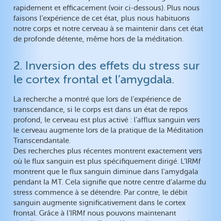
rapidement et efficacement (voir ci-dessous). Plus nous
faisons l’expérience de cet état, plus nous habituons
notre corps et notre cerveau à se maintenir dans cet état
de profonde détente, même hors de la méditation.
2. Inversion des effets du stress sur
le cortex frontal et l’amygdala.
La recherche a montré que lors de l’expérience de
transcendance, si le corps est dans un état de repos
profond, le cerveau est plus activé : l’afflux sanguin vers
le cerveau augmente lors de la pratique de la Méditation
Transcendantale.
Des recherches plus récentes montrent exactement vers
où le flux sanguin est plus spécifiquement dirigé. L’IRMf
montrent que le flux sanguin diminue dans l’amydgala
pendant la MT. Cela signifie que notre centre d’alarme du
stress commence à se détendre. Par contre, le débit
sanguin augmente significativement dans le cortex
frontal. Grâce à l’IRMf nous pouvons maintenant