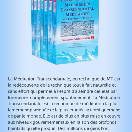
La Méditation Transcendantale, ou technique de MT est
la redécouverte de la technique tout à fait naturelle et
sans effort qui permet à l’esprit d’atteindre cet état par
lui-même, complètement spontanément. La Méditation
Transcendantale est la technique de méditation la plus
largement pratiquée et la plus étudiée scientifiquement
de par le monde. Elle est de plus en plus mise en œuvre
aux niveaux gouvernementaux en raison des profonds
bienfaits qu’elle produit. Des millions de gens l’ont