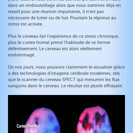
dans un embouteillage alors que nous sommes déjà en
retard pour une réunion importante, il n’est pas
nécessaire de lutter ou de fuir. Pourtant la réponse au
stress est activée.
Plus le cerveau fait l’expérience de ce stress chronique,
plus le cortex frontal prend l’habitude de se fermer
définitivement. Le cerveau est alors réellement
endommagé.
De nos jours, nous pouvons clairement le visualiser grâce
à des technologies d’imagerie cérébrale modernes, tels
que le scanner du cerveau SPECT qui mesurent les flux
sanguins dans le cerveau. Le résultat est plutôt effrayant.