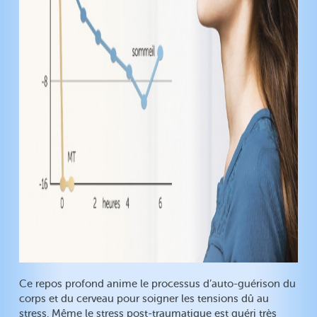
Ce repos profond anime le processus d’auto-guérison du
corps et du cerveau pour soigner les tensions dû au
stress. Même le stress post-traumatique est guéri très