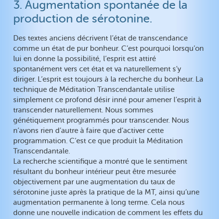
3. Augmentation spontanée de la
production de sérotonine.
Des textes anciens décrivent l’état de transcendance
comme un état de pur bonheur. C’est pourquoi lorsqu’on
lui en donne la possibilité, l’esprit est attiré
spontanément vers cet état et va naturellement s’y
diriger. L’esprit est toujours à la recherche du bonheur. La
technique de Méditation Transcendantale utilise
simplement ce profond désir inné pour amener l’esprit à
transcender naturellement. Nous sommes
génétiquement programmés pour transcender. Nous
n’avons rien d’autre à faire que d’activer cette
programmation. C’est ce que produit la Méditation
Transcendantale.
La recherche scientifique a montré que le sentiment
résultant du bonheur intérieur peut être mesurée
objectivement par une augmentation du taux de
sérotonine juste après la pratique de la MT, ainsi qu’une
augmentation permanente à long terme. Cela nous
donne une nouvelle indication de comment les effets du