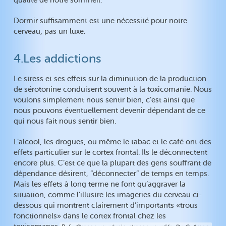
qualité de notre sommeil.
Dormir suffisamment est une nécessité pour notre
cerveau, pas un luxe.
4.Les addictions
Le stress et ses effets sur la diminution de la production
de sérotonine conduisent souvent à la toxicomanie. Nous
voulons simplement nous sentir bien, c’est ainsi que
nous pouvons éventuellement devenir dépendant de ce
qui nous fait nous sentir bien.
L’alcool, les drogues, ou même le tabac et le café ont des
effets particulier sur le cortex frontal. Ils le déconnectent
encore plus. C’est ce que la plupart des gens souffrant de
dépendance désirent, “déconnecter” de temps en temps.
Mais les effets à long terme ne font qu’aggraver la
situation, comme l’illustre les imageries du cerveau ci-
dessous qui montrent clairement d’importants «trous
fonctionnels» dans le cortex frontal chez les