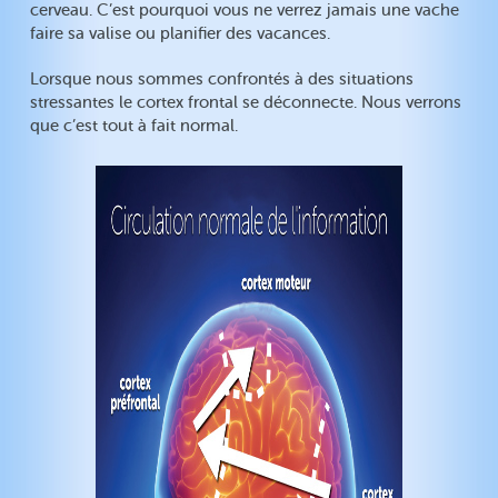
cerveau. C’est pourquoi vous ne verrez jamais une vache
faire sa valise ou planifier des vacances.
Lorsque nous sommes confrontés à des situations
stressantes le cortex frontal se déconnecte. Nous verrons
que c’est tout à fait normal.