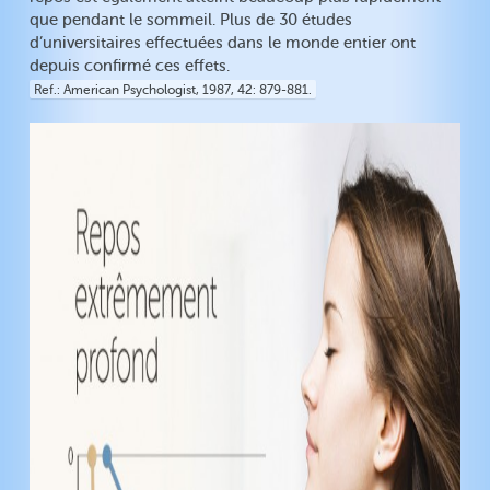
que pendant le sommeil. Plus de 30 études
d’universitaires effectuées dans le monde entier ont
depuis confirmé ces effets.
Ref.
American Psychologist, 1987, 42: 879-881.