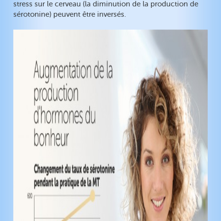
stress sur le cerveau (la diminution de la production de
sérotonine) peuvent être inversés.