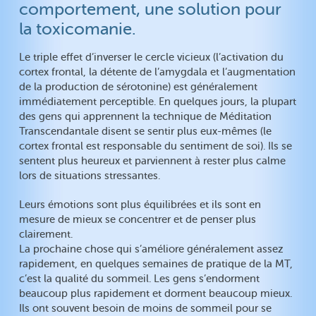
comportement, une solution pour
la toxicomanie.
Le triple effet d’inverser le cercle vicieux (l’activation du
cortex frontal, la détente de l’amygdala et l’augmentation
de la production de sérotonine) est généralement
immédiatement perceptible. En quelques jours, la plupart
des gens qui apprennent la technique de Méditation
Transcendantale disent se sentir plus eux-mêmes (le
cortex frontal est responsable du sentiment de soi). Ils se
sentent plus heureux et parviennent à rester plus calme
lors de situations stressantes.
Leurs émotions sont plus équilibrées et ils sont en
mesure de mieux se concentrer et de penser plus
clairement.
La prochaine chose qui s’améliore généralement assez
rapidement, en quelques semaines de pratique de la MT,
c’est la qualité du sommeil. Les gens s’endorment
beaucoup plus rapidement et dorment beaucoup mieux.
Ils ont souvent besoin de moins de sommeil pour se