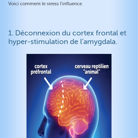
Voici comment le stress l’influence.
1. Déconnexion du cortex frontal et
hyper-stimulation de l’amygdala.