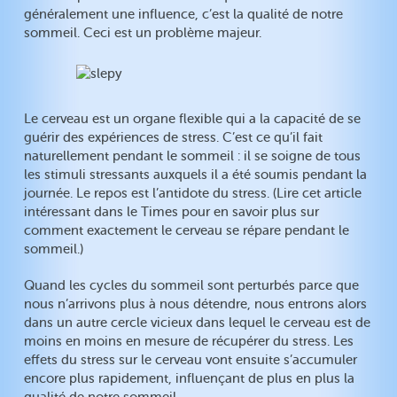
généralement une influence, c’est la qualité de notre
sommeil. Ceci est un problème majeur.
Le cerveau est un organe flexible qui a la capacité de se
guérir des expériences de stress. C’est ce qu’il fait
naturellement pendant le sommeil : il se soigne de tous
les stimuli stressants auxquels il a été soumis pendant la
journée. Le repos est l’antidote du stress. (Lire cet article
intéressant dans le Times pour en savoir plus sur
comment exactement le cerveau se répare pendant le
sommeil.)
Quand les cycles du sommeil sont perturbés parce que
nous n’arrivons plus à nous détendre, nous entrons alors
dans un autre cercle vicieux dans lequel le cerveau est de
moins en moins en mesure de récupérer du stress. Les
effets du stress sur le cerveau vont ensuite s’accumuler
encore plus rapidement, influençant de plus en plus la