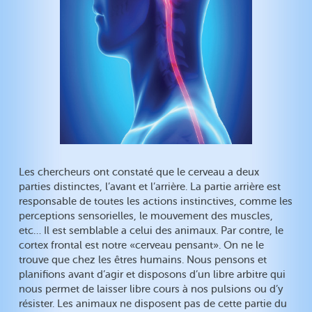
Les chercheurs ont constaté que le cerveau a deux
parties distinctes, l’avant et l’arrière. La partie arrière est
responsable de toutes les actions instinctives, comme les
perceptions sensorielles, le mouvement des muscles,
etc… Il est semblable a celui des animaux. Par contre, le
cortex frontal est notre «cerveau pensant». On ne le
trouve que chez les êtres humains. Nous pensons et
planifions avant d’agir et disposons d’un libre arbitre qui
nous permet de laisser libre cours à nos pulsions ou d’y
résister. Les animaux ne disposent pas de cette partie du