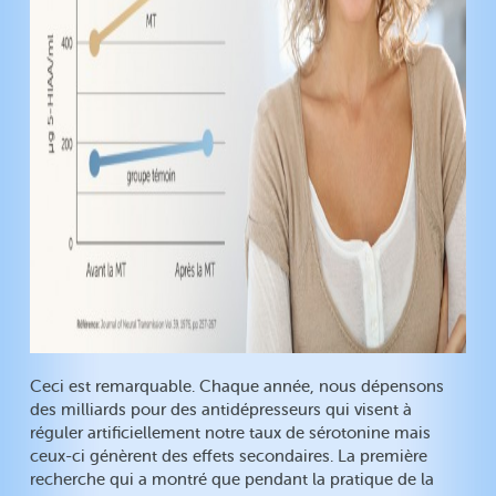
Ceci est remarquable. Chaque année, nous dépensons
des milliards pour des antidépresseurs qui visent à
réguler artificiellement notre taux de sérotonine mais
ceux-ci génèrent des effets secondaires. La première
recherche qui a montré que pendant la pratique de la