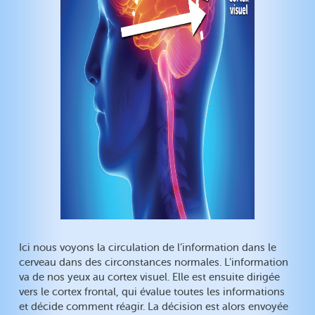
Ici nous voyons la circulation de l’information dans le
cerveau dans des circonstances normales. L’information
va de nos yeux au cortex visuel. Elle est ensuite dirigée
vers le cortex frontal, qui évalue toutes les informations
et décide comment réagir. La décision est alors envoyée