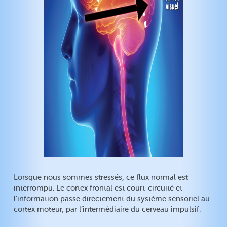
Lorsque nous sommes stressés, ce flux normal est
interrompu. Le cortex frontal est court-circuité et
l’information passe directement du système sensoriel au
cortex moteur, par l’intermédiaire du cerveau impulsif.