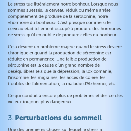
Le stress tue littéralement notre bonheur. Lorsque nous
sommes stressés, le cerveau réduit ou même arrête
complètement de produire de la sérotonine, notre
«hormone du bonheur». C’est presque comme si le
cerveau était tellement occupé à produire des hormones
de stress qu’il en oublie de produire celles du bonheur.
Cela devient un problème majeur quand le stress devient
chronique et quand la production de sérotonine est
réduite en permanence. Une faible production de
sérotonine est la cause d’un grand nombre de
déséquilibres tels que la dépression, la toxicomanie,
l’insomnie, les migraines, les accès de colère, les
troubles de l’alimentation, la maladie d’Alzheimer, etc…
Ce qui conduit à encore plus de problèmes et des cercles
vicieux toujours plus dangereux.
Perturbations du sommeil
3.
Une des premières choses sur lequel le stress a