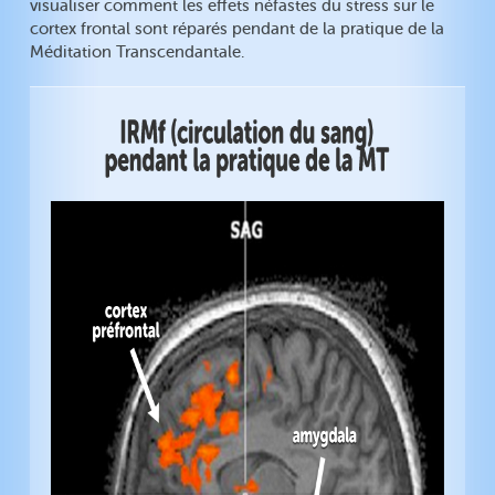
visualiser comment les effets néfastes du stress sur le
cortex frontal sont réparés pendant de la pratique de la
Méditation Transcendantale.