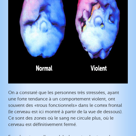
On a constaté que les personnes très stressées, ayant
une forte tendance à un comportement violent, ont
souvent des «trous fonctionnels» dans le cortex frontal
(le cerveau est ici montré à partir de la vue de dessous).
Ce sont des zones où le sang ne circule plus, où le
cerveau est définitivement fermé.