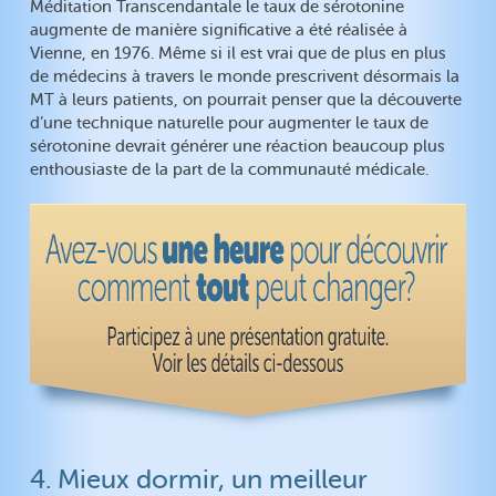
Méditation Transcendantale le taux de sérotonine
augmente de manière significative a été réalisée à
Vienne, en 1976. Même si il est vrai que de plus en plus
de médecins à travers le monde prescrivent désormais la
MT à leurs patients, on pourrait penser que la découverte
d’une technique naturelle pour augmenter le taux de
sérotonine devrait générer une réaction beaucoup plus
enthousiaste de la part de la communauté médicale.
4. Mieux dormir, un meilleur