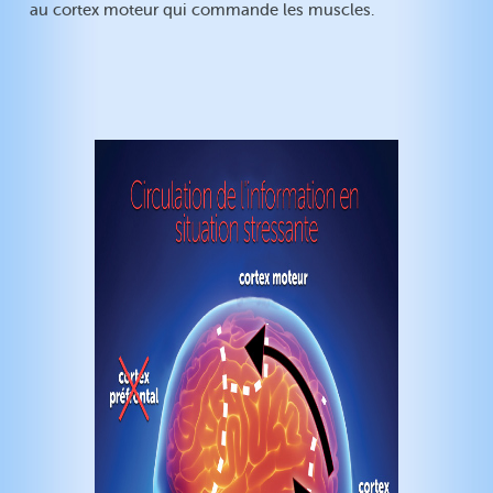
au cortex moteur qui commande les muscles.