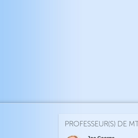
PROFESSEUR(S) DE M