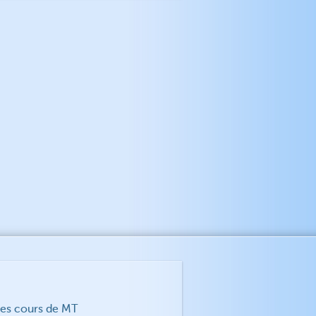
des cours de MT