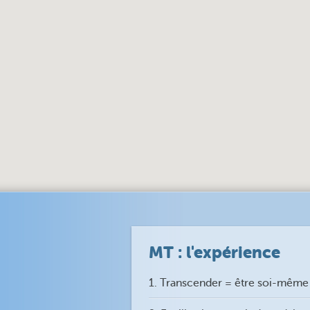
MT : l'expérience
1. Transcender = être soi-même