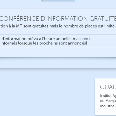
CONFÉRENCE D'INFORMATION GRATUIT
ion à la MT sont gratuites mais le nombre de places est limité
e d'information prévu à l'heure actuelle, mais nous
informés lorsque les prochains sont annoncés!
GUAD
Institut 
du Marqu
Industrie