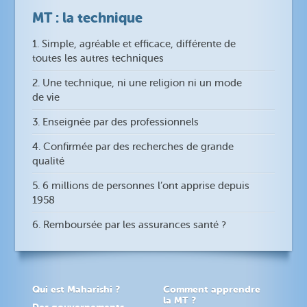
MT : la technique
1. Simple, agréable et efficace, différente de
toutes les autres techniques
2. Une technique, ni une religion ni un mode
de vie
3. Enseignée par des professionnels
4. Confirmée par des recherches de grande
qualité
5. 6 millions de personnes l’ont apprise depuis
1958
6. Remboursée par les assurances santé ?
Qui est Maharishi ?
Comment apprendre
la MT ?
Des gouvernements