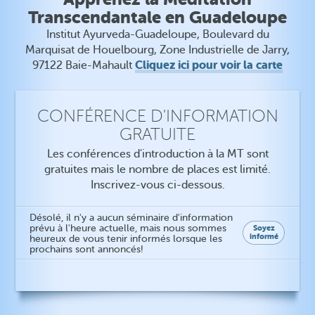
Transcendantale en Guadeloupe
Institut Ayurveda-Guadeloupe, Boulevard du
Marquisat de Houelbourg, Zone Industrielle de Jarry,
Cliquez ici pour voir la carte
97122 Baie-Mahault
CONFÉRENCE D'INFORMATION
GRATUITE
Les conférences d'introduction à la MT sont
gratuites mais le nombre de places est limité.
Inscrivez-vous ci-dessous.
Désolé, il n'y a aucun séminaire d'information
prévu à l'heure actuelle, mais nous sommes
Soyez
informé
heureux de vous tenir informés lorsque les
prochains sont annoncés!