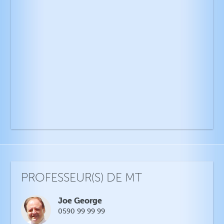
PROFESSEUR(S) DE MT
Joe George
0590 99 99 99