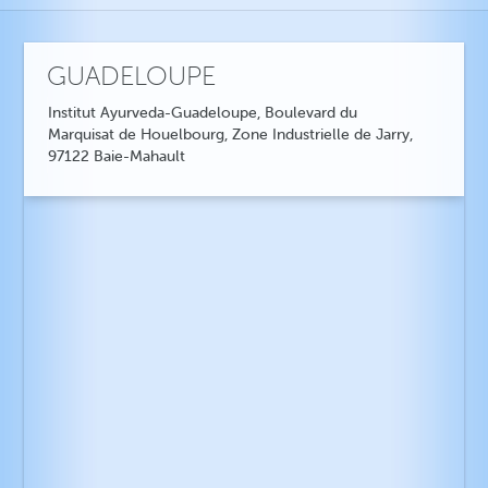
GUADELOUPE
Institut Ayurveda-Guadeloupe, Boulevard du
Marquisat de Houelbourg, Zone Industrielle de Jarry,
97122 Baie-Mahault