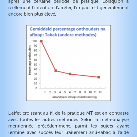
après une certaine période de pratique. Lorsqu’on a
réellement l’intention d’arrêter, l’impact est généralement
encore bien plus élevé.
L’effet croissant au fil de la pratique MT est en contraste
avec toutes les autres méthodes. Selon la méta-analyse
mentionnée précédemment, parmi les sujets ayant
terminé avec succès leur traitement anti-tabac à l’aide