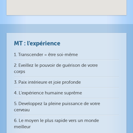
MT : l'expérience
1. Transcender = être soi-même
2. Eveillez le pouvoir de guérison de votre
corps
3. Paix intérieure et joie profonde
4. L’expérience humaine suprême
5. Developpez la pleine puissance de votre
cerveau
6. Le moyen le plus rapide vers un monde
meilleur