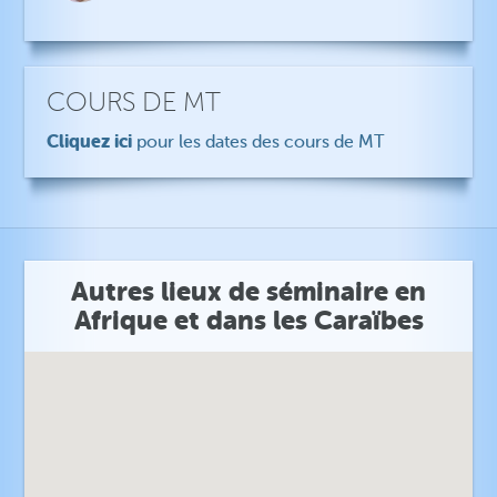
COURS DE MT
Cliquez ici
pour les dates des cours de MT
Autres lieux de séminaire en
Afrique et dans les Caraïbes