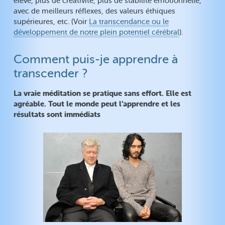
élevé, plus de créativité, plus de stabilité émotionnelle,
avec de meilleurs réflexes, des valeurs éthiques
supérieures, etc. (Voir
La transcendance ou le
développement de notre plein potentiel cérébral
).
Comment puis-je apprendre à
transcender ?
La vraie méditation se pratique sans effort. Elle est
agréable. Tout le monde peut l’apprendre et les
résultats sont immédiats