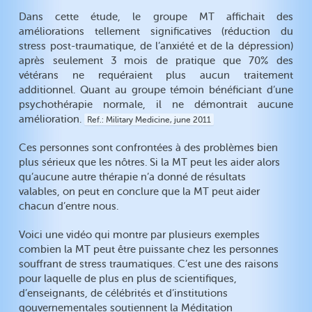
Dans cette étude, le groupe MT affichait des
améliorations tellement significatives (réduction du
stress post-traumatique, de l’anxiété et de la dépression)
après seulement 3 mois de pratique que 70% des
vétérans ne requéraient plus aucun traitement
additionnel. Quant au groupe témoin bénéficiant d’une
psychothérapie normale, il ne démontrait aucune
amélioration.
Ref.
Military Medicine, june 2011
Ces personnes sont confrontées à des problèmes bien
plus sérieux que les nôtres. Si la MT peut les aider alors
qu’aucune autre thérapie n’a donné de résultats
valables, on peut en conclure que la MT peut aider
chacun d’entre nous.
Voici une vidéo qui montre par plusieurs exemples
combien la MT peut être puissante chez les personnes
souffrant de stress traumatiques. C’est une des raisons
pour laquelle de plus en plus de scientifiques,
d’enseignants, de célébrités et d’institutions
gouvernementales soutiennent la Méditation