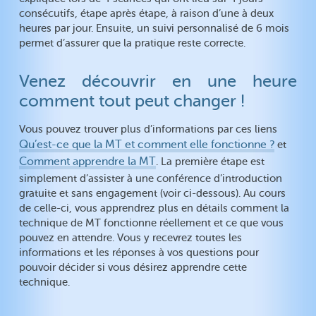
consécutifs, étape après étape, à raison d’une à deux
heures par jour. Ensuite, un suivi personnalisé de 6 mois
permet d’assurer que la pratique reste correcte.
Venez découvrir en une heure
comment tout peut changer !
Vous pouvez trouver plus d’informations par ces liens
Qu’est-ce que la MT et comment elle fonctionne ?
et
Comment apprendre la MT
. La première étape est
simplement d’assister à une conférence d’introduction
gratuite et sans engagement (voir ci-dessous). Au cours
de celle-ci, vous apprendrez plus en détails comment la
technique de MT fonctionne réellement et ce que vous
pouvez en attendre. Vous y recevrez toutes les
informations et les réponses à vos questions pour
pouvoir décider si vous désirez apprendre cette
technique.