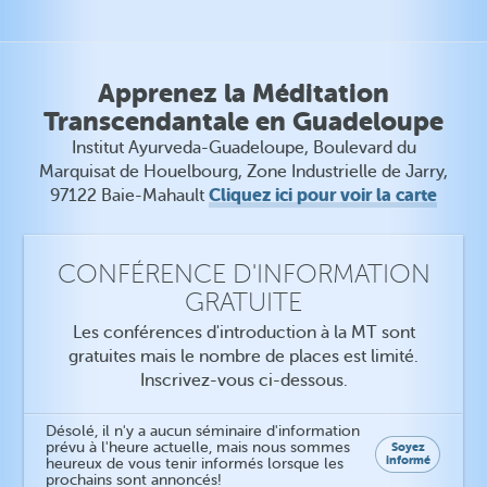
Apprenez la Méditation
Transcendantale en Guadeloupe
Institut Ayurveda-Guadeloupe, Boulevard du
Marquisat de Houelbourg, Zone Industrielle de Jarry,
Cliquez ici pour voir la carte
97122 Baie-Mahault
CONFÉRENCE D'INFORMATION
GRATUITE
Les conférences d'introduction à la MT sont
gratuites mais le nombre de places est limité.
Inscrivez-vous ci-dessous.
Désolé, il n'y a aucun séminaire d'information
prévu à l'heure actuelle, mais nous sommes
Soyez
informé
heureux de vous tenir informés lorsque les
prochains sont annoncés!