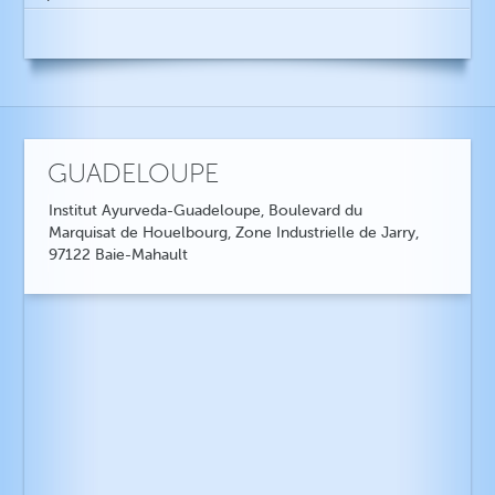
GUADELOUPE
Institut Ayurveda-Guadeloupe, Boulevard du
Marquisat de Houelbourg, Zone Industrielle de Jarry,
97122 Baie-Mahault