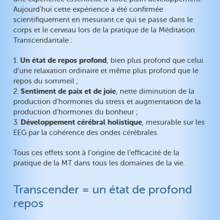
Aujourd’hui cette expérience a été confirmée
scientifiquement en mesurant ce qui se passe dans le
corps et le cerveau lors de la pratique de la Méditation
Transcendantale :
Un état
de repos
profond
1.
, bien plus profond que celui
d’une relaxation ordinaire et même plus profond que le
repos du sommeil ;
Sentiment de paix et de joie
2.
, nette diminution de la
production d’hormones du stress et augmentation de la
production d’hormones du bonheur ;
Développement cérébral holistique
3.
, mesurable sur les
EEG par la cohérence des ondes cérébrales.
Tous ces effets sont à l’origine de l’efficacité de la
pratique de la MT dans tous les domaines de la vie.
Transcender = un état de profond
repos