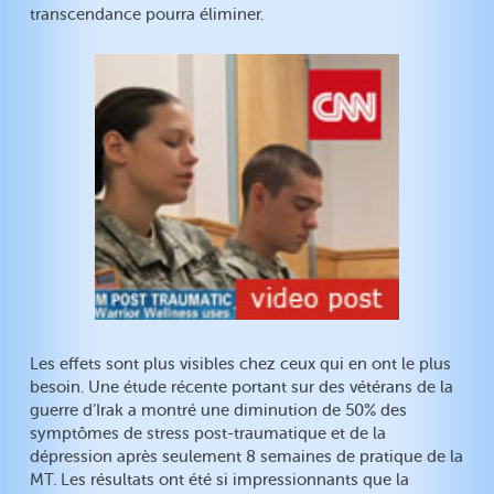
transcendance pourra éliminer.
Les effets sont plus visibles chez ceux qui en ont le plus
besoin. Une étude récente portant sur des vétérans de la
guerre d’Irak a montré une diminution de 50% des
symptômes de stress post-traumatique et de la
dépression après seulement 8 semaines de pratique de la
MT. Les résultats ont été si impressionnants que la