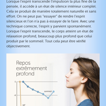
Lorsque l’esprit transcende l’impulsion la plus fine de la
pensée, il accède à un état de silence intérieur complet.
Cela se produit de manière totalement naturelle et sans
effort. On ne peut pas “essayer” de rendre l’esprit
silencieux et l’on n’a pas à essayer de le faire. Avec une
technique correcte, l’esprit y parvient spontanément.
Lorsque l’esprit transcende, le corps atteint un état de
relaxation profond, beaucoup plus profond que celui
produit par le sommeil. Tout cela peut être vérifié
objectivement.