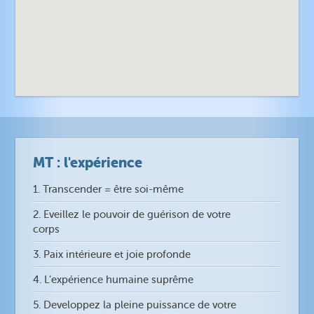
MT : l'expérience
1. Transcender = être soi-même
2. Eveillez le pouvoir de guérison de votre
corps
3. Paix intérieure et joie profonde
4. L’expérience humaine suprême
5. Developpez la pleine puissance de votre