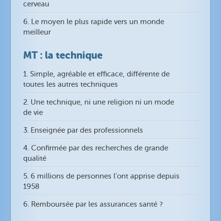
cerveau
6. Le moyen le plus rapide vers un monde
meilleur
MT : la technique
1. Simple, agréable et efficace, différente de
toutes les autres techniques
2. Une technique, ni une religion ni un mode
de vie
3. Enseignée par des professionnels
4. Confirmée par des recherches de grande
qualité
5. 6 millions de personnes l’ont apprise depuis
1958
6. Remboursée par les assurances santé ?