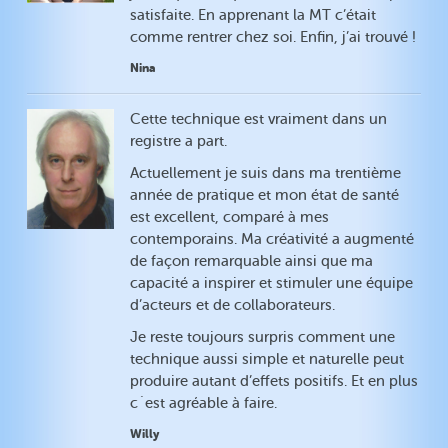
satisfaite. En apprenant la MT c’était
comme rentrer chez soi. Enfin, j’ai trouvé !
Nina
Cette technique est vraiment dans un
registre a part.
Actuellement je suis dans ma trentième
année de pratique et mon état de santé
est excellent, comparé à mes
contemporains. Ma créativité a augmenté
de façon remarquable ainsi que ma
capacité a inspirer et stimuler une équipe
d’acteurs et de collaborateurs.
Je reste toujours surpris comment une
technique aussi simple et naturelle peut
produire autant d’effets positifs. Et en plus
c`est agréable à faire.
Willy