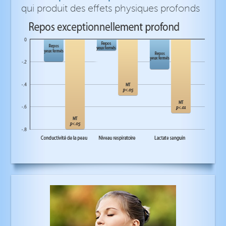
qui produit des effets physiques profonds