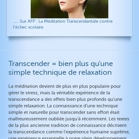
...... Sur AFP : La Méditation Transcendantale contre
l'échec scolaire
Transcender = bien plus qu'une
simple technique de relaxation
La méditation devient de plus en plus populaire pour
gérer le stress, mais la véritable expérience de la
transcendance a des effets bien plus profonds qu’une
simple relaxation. La connaissance d’une technique
simple et naturelle pour transcender sans effort était
malheureusement oubliée jusqu’à récemment. Les textes
de la plus ancienne tradition de connaissance décrivent
la transcendance comme l’expérience humaine suprême,
une expérience essentielle à notre plein développement.