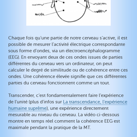
Chaque fois qu’une partie de notre cerveau s’active, il est
possible de mesurer l’activité électrique correspondante
sous forme d’ondes, via un électroencéphalogramme
(EEG). En envoyant deux de ces ondes issues de parties
différentes du cerveau vers un ordinateur, on peut
calculer le degré de similitude ou de cohérence entre ces
ondes. Une cohérence élevée signifie que ces différentes
parties du cerveau fonctionnent comme un tout.
Transcender, c’est fondamentalement faire l’expérience
de l’unité (plus d’infos sur
La transcendance, l’expérience
humaine suprême
), une expérience directement
mesurable au niveau du cerveau. La vidéo ci-dessous
montre en temps réel comment la cohérence EEG est
maximale pendant la pratique de la MT.