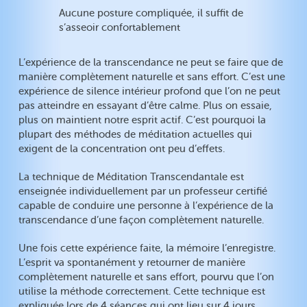
Aucune posture compliquée, il suffit de
s’asseoir confortablement
L’expérience de la transcendance ne peut se faire que de
manière complètement naturelle et sans effort. C’est une
expérience de silence intérieur profond que l’on ne peut
pas atteindre en essayant d’être calme. Plus on essaie,
plus on maintient notre esprit actif. C’est pourquoi la
plupart des méthodes de méditation actuelles qui
exigent de la concentration ont peu d’effets.
La technique de Méditation Transcendantale est
enseignée individuellement par un professeur certifié
capable de conduire une personne à l’expérience de la
transcendance d’une façon complètement naturelle.
Une fois cette expérience faite, la mémoire l’enregistre.
L’esprit va spontanément y retourner de manière
complètement naturelle et sans effort, pourvu que l’on
utilise la méthode correctement. Cette technique est
expliquée lors de 4 séances qui ont lieu sur 4 jours