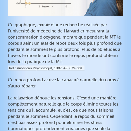
Ce graphique, extrait d’une recherche réalisée par
l’université de médecine de Harvard et mesurant la
consommation d’oxygène, montre que pendant la MT le
corps atteint un état de repos deux fois plus profond que
pendant le sommeil le plus profond. Plus de 30 études à
travers le monde ont confirmé le repos profond obtenu
lors de la pratique de la MT.
Ref.
American Psychologist, 1987, 42: 879-881.
Ce repos profond active la capacité naturelle du corps à
s’auto-réparer.
La relaxation dénoue les tensions. C’est d’une manière
complètement naturelle que le corps élimine toutes les
tensions qu’il accumule, et c’est ce que nous faisons
pendant le sommeil. Cependant le repos du sommeil
n’est pas assez profond pour éliminer les stress
traumatiques profondément enracinés que seule la