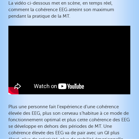
La vidéo ci-dessous met en scène, en temps réel,
comment la cohérence EEG atteint son maximum
pendant la pratique de la MT.
Plus une personne fait l’expérience d’une cohérence
élevée des EEG, plus son cerveau s’habitue à ce mode de
fonctionnement optimal et plus cette cohérence des EEG
se développe en dehors des périodes de MT. Une
cohérence élevée des EEG va de pair avec un QI plus