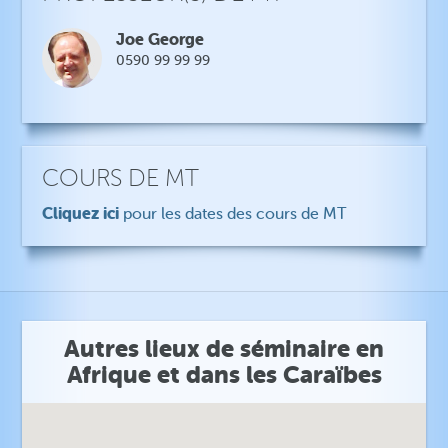
Joe George
0590 99 99 99
COURS DE MT
Cliquez ici
pour les dates des cours de MT
Autres lieux de séminaire en
Afrique et dans les Caraïbes