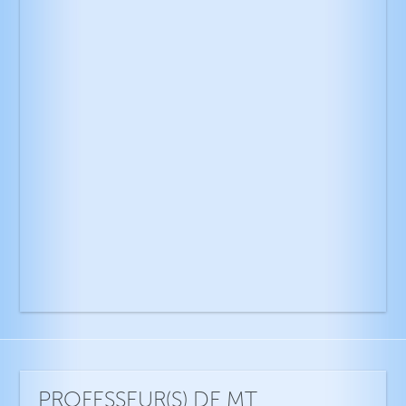
PROFESSEUR(S) DE MT