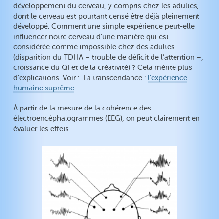
développement du cerveau, y compris chez les adultes,
dont le cerveau est pourtant censé être déjà pleinement
développé. Comment une simple expérience peut-elle
influencer notre cerveau d’une manière qui est
considérée comme impossible chez des adultes
(disparition du TDHA – trouble de déficit de l’attention –,
croissance du QI et de la créativité) ? Cela mérite plus
d’explications. Voir : La transcendance :
l’expérience
humaine suprême
.
À partir de la mesure de la cohérence des
électroencéphalogrammes (EEG), on peut clairement en
évaluer les effets.