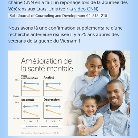
chaîne CNN en a fait un reportage lors de la Journée des
Vétérans aux États-Unis (voir la
video CNN
).
Ref.
Journal of Counseling and Development 64: 212–215
Nous avons là une confirmation supplémentaire d’une
recherche antérieure réalisée il y a 25 ans auprès des
vétérans de la guerre du Vietnam !