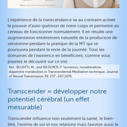
L’expérience de la transcendance va au contraire activer
le pouvoir d’auto-guérison de notre corps et permettre au
cerveau de fonctionner normalement. Il en résulte une
augmentation entièrement naturelle de la production de
sérotonine pendant la pratique de la MT qui se
poursuivra pendant le reste de la journée. Tous les
domaines de l’existence en bénéficient, comme vous
pourrez le découvrir sur ce site.
Ref.
BUJATTI, M., and RIEDERER, P. Serotonin, noradrenaline,
dopamine metabolites in Transcendental Meditation technique. Journal
of Neural Transmission 39: 257–267,1976.
Transcender = développer notre
potentiel cérébral (un effet
mesurable)
Transcender influence non seulement la santé, le bien-
être, l’estime de soi et nos relations mais favorise aussi le