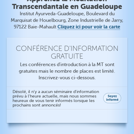
Transcendantale en Guadeloupe
Institut Ayurveda-Guadeloupe, Boulevard du
Marquisat de Houelbourg, Zone Industrielle de Jarry,
Cliquez ici pour voir la carte
97122 Baie-Mahault
CONFÉRENCE D'INFORMATION
GRATUITE
Les conférences d'introduction à la MT sont
gratuites mais le nombre de places est limité.
Inscrivez-vous ci-dessous.
Désolé, il n'y a aucun séminaire d'information
prévu à l'heure actuelle, mais nous sommes
Soyez
informé
heureux de vous tenir informés lorsque les
prochains sont annoncés!