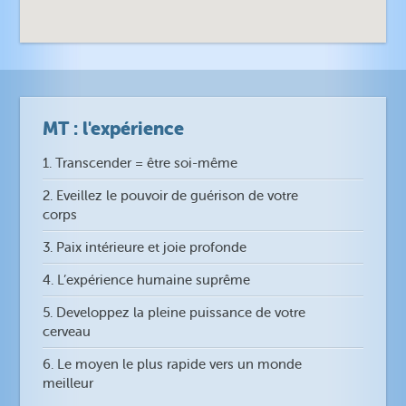
MT : l'expérience
1. Transcender = être soi-même
2. Eveillez le pouvoir de guérison de votre
corps
3. Paix intérieure et joie profonde
4. L’expérience humaine suprême
5. Developpez la pleine puissance de votre
cerveau
6. Le moyen le plus rapide vers un monde
meilleur