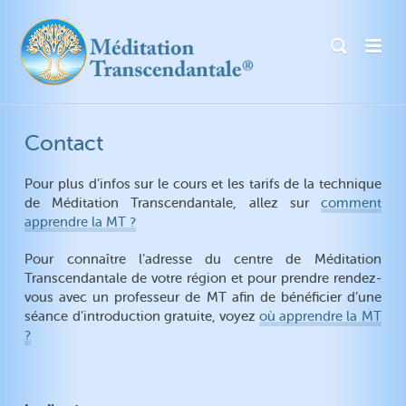
Contact
Pour plus d’infos sur le cours et les tarifs de la technique
de Méditation Transcendantale, allez sur
comment
apprendre la MT ?
Pour connaître l’adresse du centre de Méditation
Transcendantale de votre région et pour prendre rendez-
vous avec un professeur de MT afin de bénéficier d’une
séance d’introduction gratuite, voyez
où apprendre la MT
?