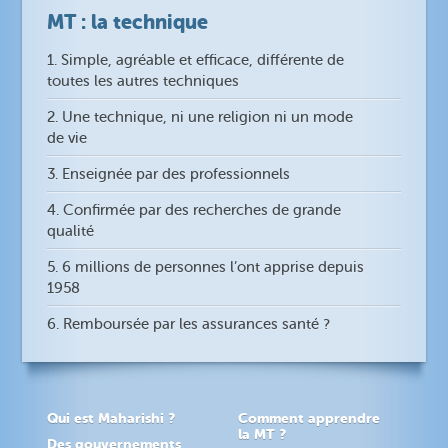
MT : la technique
1. Simple, agréable et efficace, différente de
toutes les autres techniques
2. Une technique, ni une religion ni un mode
de vie
3. Enseignée par des professionnels
4. Confirmée par des recherches de grande
qualité
5. 6 millions de personnes l’ont apprise depuis
1958
6. Remboursée par les assurances santé ?
Qui est Maharishi ?
Comment apprendre
la MT ?
Des gouvernements