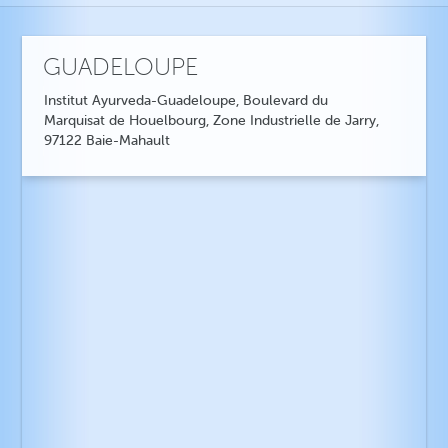
GUADELOUPE
Institut Ayurveda-Guadeloupe, Boulevard du
Marquisat de Houelbourg, Zone Industrielle de Jarry,
97122 Baie-Mahault