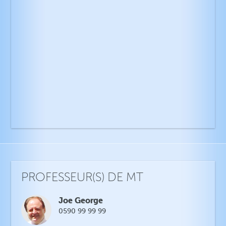
PROFESSEUR(S) DE MT
Joe George
0590 99 99 99