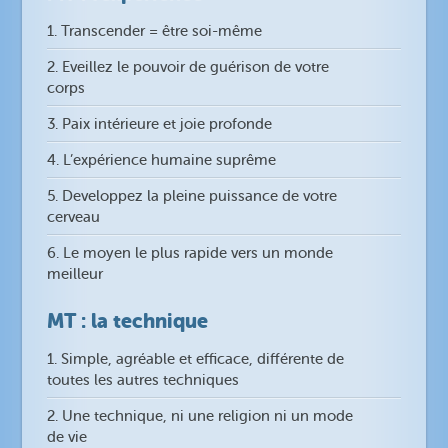
1. Transcender = être soi-même
2. Eveillez le pouvoir de guérison de votre
corps
3. Paix intérieure et joie profonde
4. L’expérience humaine suprême
5. Developpez la pleine puissance de votre
cerveau
6. Le moyen le plus rapide vers un monde
meilleur
MT : la technique
1. Simple, agréable et efficace, différente de
toutes les autres techniques
2. Une technique, ni une religion ni un mode
de vie