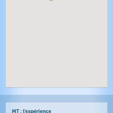
MT : l'expérience