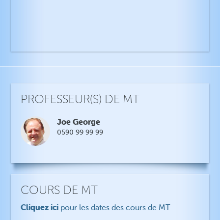
PROFESSEUR(S) DE MT
Joe George
0590 99 99 99
COURS DE MT
Cliquez ici
pour les dates des cours de MT