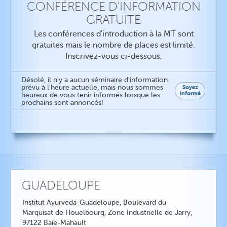
CONFÉRENCE D'INFORMATION
GRATUITE
Les conférences d'introduction à la MT sont
gratuites mais le nombre de places est limité.
Inscrivez-vous ci-dessous.
Désolé, il n'y a aucun séminaire d'information
prévu à l'heure actuelle, mais nous sommes
Soyez
informé
heureux de vous tenir informés lorsque les
prochains sont annoncés!
GUADELOUPE
Institut Ayurveda-Guadeloupe, Boulevard du
Marquisat de Houelbourg, Zone Industrielle de Jarry,
97122 Baie-Mahault