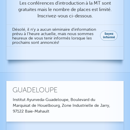
Les conférences d'introduction à la MT sont
gratuites mais le nombre de places est limité.
Inscrivez-vous ci-dessous.
Désolé, il n'y a aucun séminaire d'information
prévu à l'heure actuelle, mais nous sommes
Soyez
informé
heureux de vous tenir informés lorsque les
prochains sont annoncés!
GUADELOUPE
Institut Ayurveda-Guadeloupe, Boulevard du
Marquisat de Houelbourg, Zone Industrielle de Jarry,
97122 Baie-Mahault