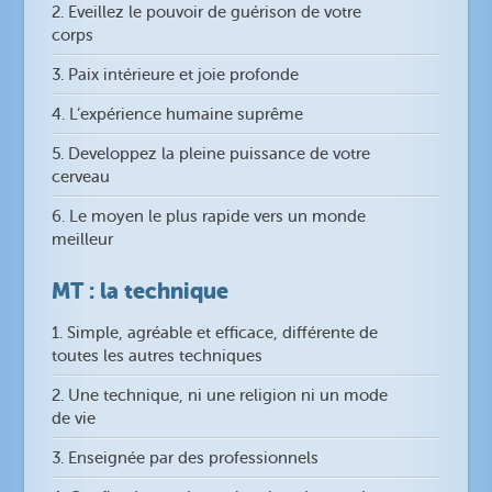
2. Eveillez le pouvoir de guérison de votre
corps
3. Paix intérieure et joie profonde
4. L’expérience humaine suprême
5. Developpez la pleine puissance de votre
cerveau
6. Le moyen le plus rapide vers un monde
meilleur
MT : la technique
1. Simple, agréable et efficace, différente de
toutes les autres techniques
2. Une technique, ni une religion ni un mode
de vie
3. Enseignée par des professionnels