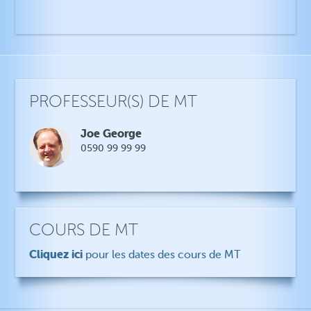
PROFESSEUR(S) DE MT
Joe George
0590 99 99 99
COURS DE MT
Cliquez ici
pour les dates des cours de MT