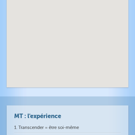
MT : l'expérience
1. Transcender = être soi-même