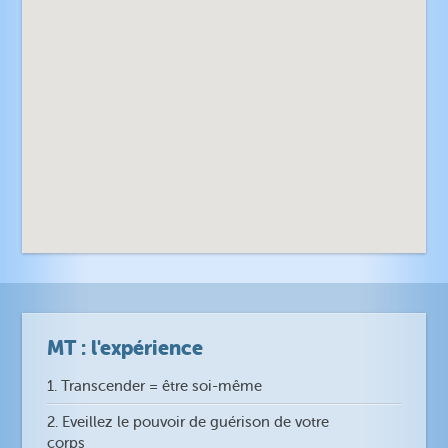
MT : l'expérience
1. Transcender = être soi-même
2. Eveillez le pouvoir de guérison de votre
corps