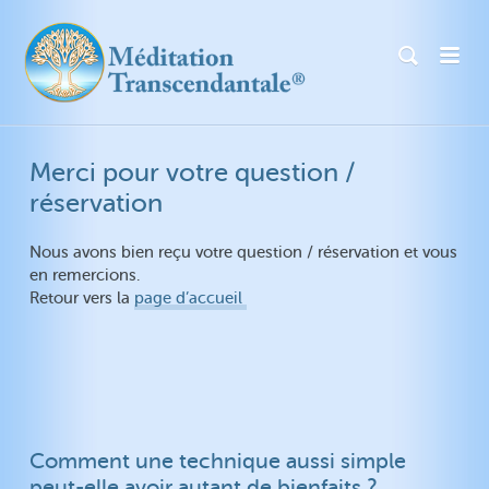
Merci pour votre question /
réservation
Nous avons bien reçu votre question / réservation et vous
en remercions.
Retour vers la
page d’accueil
Comment une technique aussi simple
peut-elle avoir autant de bienfaits ?