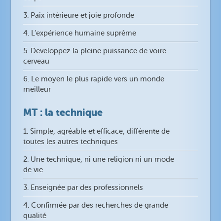
3. Paix intérieure et joie profonde
4. L’expérience humaine suprême
5. Developpez la pleine puissance de votre
cerveau
6. Le moyen le plus rapide vers un monde
meilleur
MT : la technique
1. Simple, agréable et efficace, différente de
toutes les autres techniques
2. Une technique, ni une religion ni un mode
de vie
3. Enseignée par des professionnels
4. Confirmée par des recherches de grande
qualité