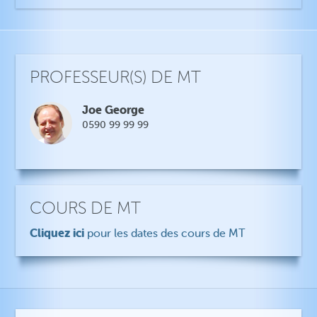
PROFESSEUR(S) DE MT
Joe George
0590 99 99 99
COURS DE MT
Cliquez ici
pour les dates des cours de MT