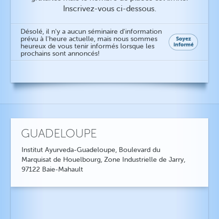
Inscrivez-vous ci-dessous.
Désolé, il n'y a aucun séminaire d'information
prévu à l'heure actuelle, mais nous sommes
Soyez
informé
heureux de vous tenir informés lorsque les
prochains sont annoncés!
GUADELOUPE
Institut Ayurveda-Guadeloupe, Boulevard du
Marquisat de Houelbourg, Zone Industrielle de Jarry,
97122 Baie-Mahault