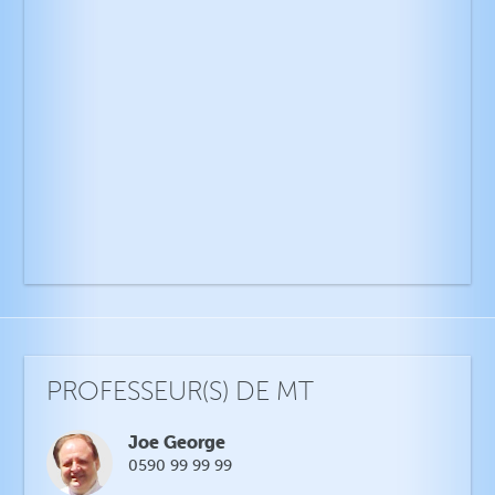
PROFESSEUR(S) DE MT
Joe George
0590 99 99 99