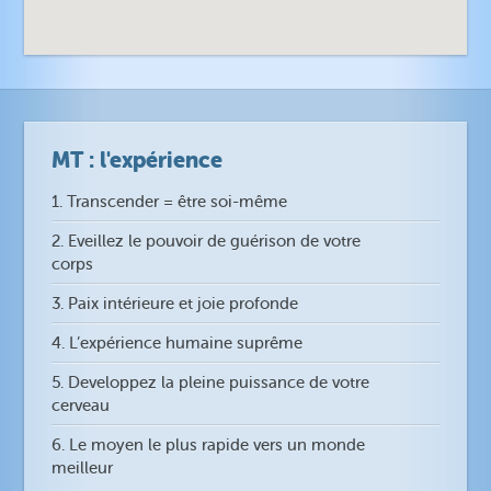
MT : l'expérience
1. Transcender = être soi-même
2. Eveillez le pouvoir de guérison de votre
corps
3. Paix intérieure et joie profonde
4. L’expérience humaine suprême
5. Developpez la pleine puissance de votre
cerveau
6. Le moyen le plus rapide vers un monde
meilleur