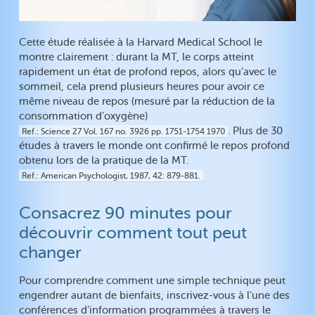
Cette étude réalisée à la Harvard Medical School le
montre clairement : durant la MT, le corps atteint
rapidement un état de profond repos, alors qu’avec le
sommeil, cela prend plusieurs heures pour avoir ce
même niveau de repos (mesuré par la réduction de la
consommation d’oxygène)
. Plus de 30
Ref.
Science 27 Vol. 167 no. 3926 pp. 1751-1754 1970
études à travers le monde ont confirmé le repos profond
obtenu lors de la pratique de la MT.
Ref.
American Psychologist, 1987, 42: 879-881.
Consacrez 90 minutes pour
découvrir comment tout peut
changer
Pour comprendre comment une simple technique peut
engendrer autant de bienfaits, inscrivez-vous à l’une des
conférences d’information programmées à travers le