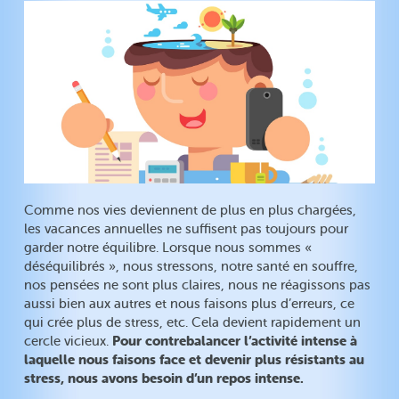
Comme nos vies deviennent de plus en plus chargées,
les vacances annuelles ne suffisent pas toujours pour
garder notre équilibre. Lorsque nous sommes «
déséquilibrés », nous stressons, notre santé en souffre,
nos pensées ne sont plus claires, nous ne réagissons pas
aussi bien aux autres et nous faisons plus d’erreurs, ce
qui crée plus de stress, etc. Cela devient rapidement un
Pour contrebalancer l’activité intense à
cercle vicieux.
laquelle nous faisons face et devenir plus résistants au
stress, nous avons besoin d’un repos intense.