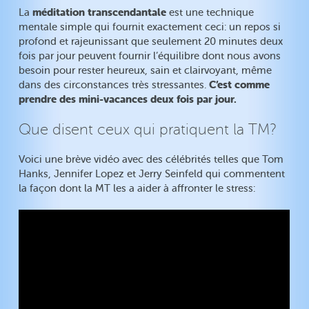
méditation transcendantale
La
est une technique
mentale simple qui fournit exactement ceci: un repos si
profond et rajeunissant que seulement 20 minutes deux
fois par jour peuvent fournir l’équilibre dont nous avons
besoin pour rester heureux, sain et clairvoyant, même
C’est comme
dans des circonstances très stressantes.
prendre des mini-vacances deux fois par jour.
Que disent ceux qui pratiquent la TM?
Voici une brève vidéo avec des célébrités telles que Tom
Hanks, Jennifer Lopez et Jerry Seinfeld qui commentent
la façon dont la MT les a aider à affronter le stress: