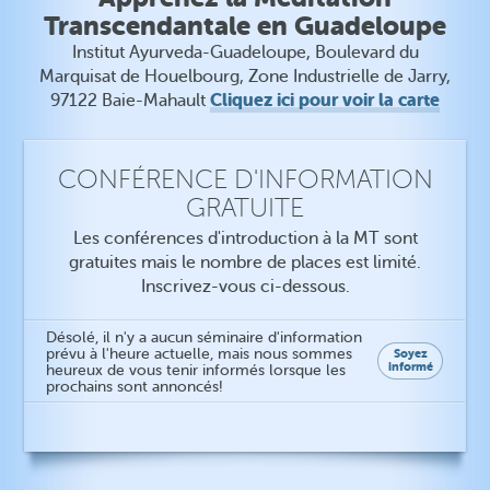
Transcendantale en Guadeloupe
Institut Ayurveda-Guadeloupe, Boulevard du
Marquisat de Houelbourg, Zone Industrielle de Jarry,
Cliquez ici pour voir la carte
97122 Baie-Mahault
CONFÉRENCE D'INFORMATION
GRATUITE
Les conférences d'introduction à la MT sont
gratuites mais le nombre de places est limité.
Inscrivez-vous ci-dessous.
Désolé, il n'y a aucun séminaire d'information
prévu à l'heure actuelle, mais nous sommes
Soyez
informé
heureux de vous tenir informés lorsque les
prochains sont annoncés!