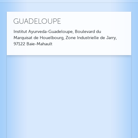
GUADELOUPE
Institut Ayurveda-Guadeloupe, Boulevard du
Marquisat de Houelbourg, Zone Industrielle de Jarry,
97122 Baie-Mahault