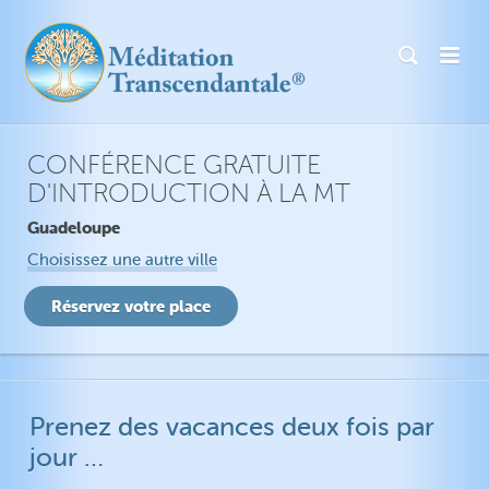
CONFÉRENCE GRATUITE
D'INTRODUCTION À LA MT
Guadeloupe
Choisissez une autre ville
Prenez des vacances deux fois par
jour …