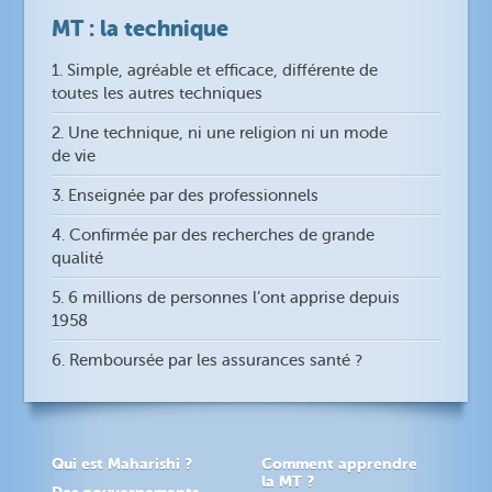
MT : la technique
1. Simple, agréable et efficace, différente de
toutes les autres techniques
2. Une technique, ni une religion ni un mode
de vie
3. Enseignée par des professionnels
4. Confirmée par des recherches de grande
qualité
5. 6 millions de personnes l’ont apprise depuis
1958
6. Remboursée par les assurances santé ?
Qui est Maharishi ?
Comment apprendre
la MT ?
Des gouvernements