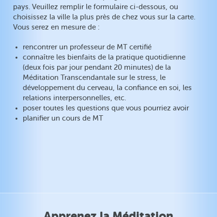
pays. Veuillez remplir le formulaire ci-dessous, ou
choisissez la ville la plus près de chez vous sur la carte.
Vous serez en mesure de :
rencontrer un professeur de MT certifié
connaître les bienfaits de la pratique quotidienne
(deux fois par jour pendant 20 minutes) de la
Méditation Transcendantale sur le stress, le
développement du cerveau, la confiance en soi, les
relations interpersonnelles, etc.
poser toutes les questions que vous pourriez avoir
planifier un cours de MT
Apprenez la Méditation