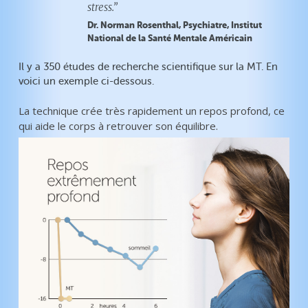
stress.”
Dr. Norman Rosenthal, Psychiatre, Institut
National de la Santé Mentale Américain
Il y a 350 études de recherche scientifique sur la MT. En
voici un exemple ci-dessous.
La technique crée très rapidement un repos profond, ce
qui aide le corps à retrouver son équilibre.