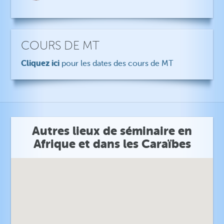
COURS DE MT
Cliquez ici
pour les dates des cours de MT
Autres lieux de séminaire en
Afrique et dans les Caraïbes