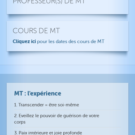
PROFESSEUR(S) DE MT
COURS DE MT
Cliquez ici
pour les dates des cours de MT
MT : l'expérience
1. Transcender = être soi-même
2. Eveillez le pouvoir de guérison de votre
corps
3. Paix intérieure et joie profonde