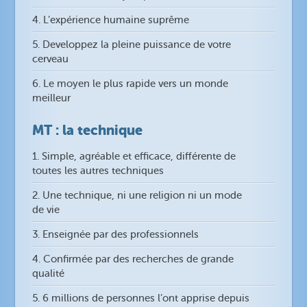
4. L’expérience humaine suprême
5. Developpez la pleine puissance de votre
cerveau
6. Le moyen le plus rapide vers un monde
meilleur
MT : la technique
1. Simple, agréable et efficace, différente de
toutes les autres techniques
2. Une technique, ni une religion ni un mode
de vie
3. Enseignée par des professionnels
4. Confirmée par des recherches de grande
qualité
5. 6 millions de personnes l’ont apprise depuis