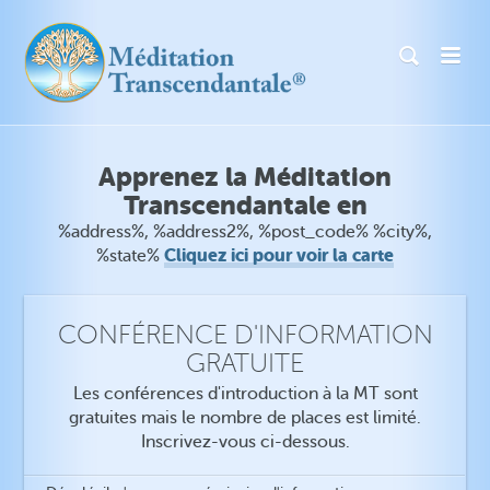
Apprenez la Méditation
Transcendantale en
%address%, %address2%, %post_code% %city%,
Cliquez ici pour voir la carte
%state%
CONFÉRENCE D'INFORMATION
GRATUITE
Les conférences d'introduction à la MT sont
gratuites mais le nombre de places est limité.
Inscrivez-vous ci-dessous.