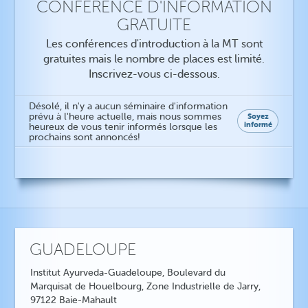
CONFÉRENCE D'INFORMATION
GRATUITE
Les conférences d'introduction à la MT sont
gratuites mais le nombre de places est limité.
Inscrivez-vous ci-dessous.
Désolé, il n'y a aucun séminaire d'information
prévu à l'heure actuelle, mais nous sommes
Soyez
informé
heureux de vous tenir informés lorsque les
prochains sont annoncés!
GUADELOUPE
Institut Ayurveda-Guadeloupe, Boulevard du
Marquisat de Houelbourg, Zone Industrielle de Jarry,
97122 Baie-Mahault