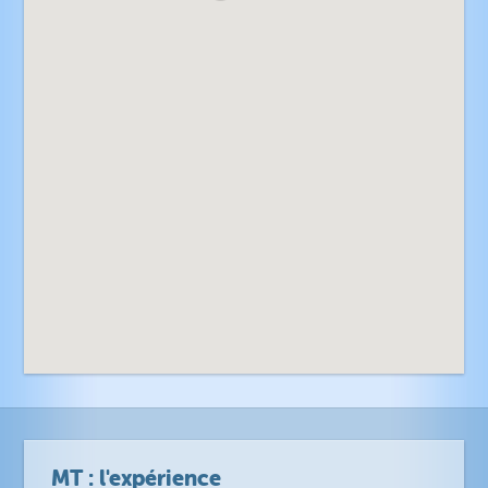
MT : l'expérience