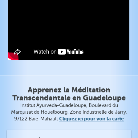
Apprenez la Méditation
Transcendantale en Guadeloupe
Institut Ayurveda-Guadeloupe, Boulevard du
Marquisat de Houelbourg, Zone Industrielle de Jarry,
Cliquez ici pour voir la carte
97122 Baie-Mahault