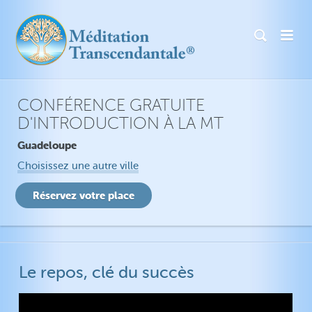
CONFÉRENCE GRATUITE
D'INTRODUCTION À LA MT
Guadeloupe
Choisissez une autre ville
Le repos, clé du succès