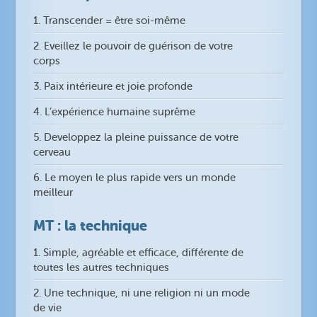
1. Transcender = être soi-même
2. Eveillez le pouvoir de guérison de votre
corps
3. Paix intérieure et joie profonde
4. L’expérience humaine suprême
5. Developpez la pleine puissance de votre
cerveau
6. Le moyen le plus rapide vers un monde
meilleur
MT : la technique
1. Simple, agréable et efficace, différente de
toutes les autres techniques
2. Une technique, ni une religion ni un mode
de vie