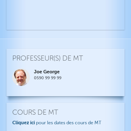
PROFESSEUR(S) DE MT
Joe George
0590 99 99 99
COURS DE MT
Cliquez ici
pour les dates des cours de MT