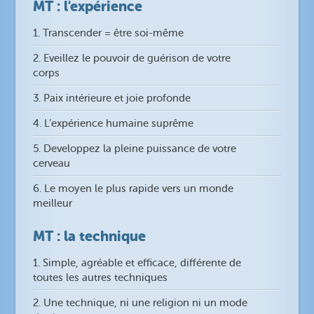
MT : l'expérience
1. Transcender = être soi-même
2. Eveillez le pouvoir de guérison de votre
corps
3. Paix intérieure et joie profonde
4. L’expérience humaine suprême
5. Developpez la pleine puissance de votre
cerveau
6. Le moyen le plus rapide vers un monde
meilleur
MT : la technique
1. Simple, agréable et efficace, différente de
toutes les autres techniques
2. Une technique, ni une religion ni un mode