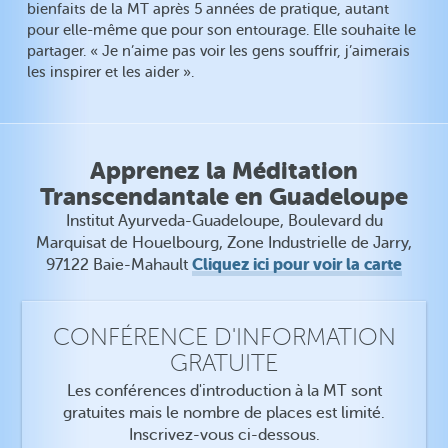
bienfaits de la MT après 5 années de pratique, autant
pour elle-même que pour son entourage. Elle souhaite le
partager. « Je n’aime pas voir les gens souffrir, j’aimerais
les inspirer et les aider ».
Apprenez la Méditation
Transcendantale en Guadeloupe
Institut Ayurveda-Guadeloupe, Boulevard du
Marquisat de Houelbourg, Zone Industrielle de Jarry,
Cliquez ici pour voir la carte
97122 Baie-Mahault
CONFÉRENCE D'INFORMATION
GRATUITE
Les conférences d'introduction à la MT sont
gratuites mais le nombre de places est limité.
Inscrivez-vous ci-dessous.