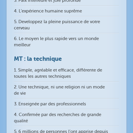
3. Paix intérieure et joie profonde
4. L’expérience humaine suprême
5. Developpez la pleine puissance de votre
cerveau
6. Le moyen le plus rapide vers un monde
meilleur
MT : la technique
1. Simple, agréable et efficace, différente de
toutes les autres techniques
2. Une technique, ni une religion ni un mode
de vie
3. Enseignée par des professionnels
4. Confirmée par des recherches de grande
qualité
5. 6 millions de personnes l’ont apprise depuis