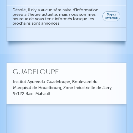
Désolé, il n'y a aucun séminaire d'information
prévu à l'heure actuelle, mais nous sommes
Soyez
informé
heureux de vous tenir informés lorsque les
prochains sont annoncés!
GUADELOUPE
Institut Ayurveda-Guadeloupe, Boulevard du
Marquisat de Houelbourg, Zone Industrielle de Jarry,
97122 Baie-Mahault