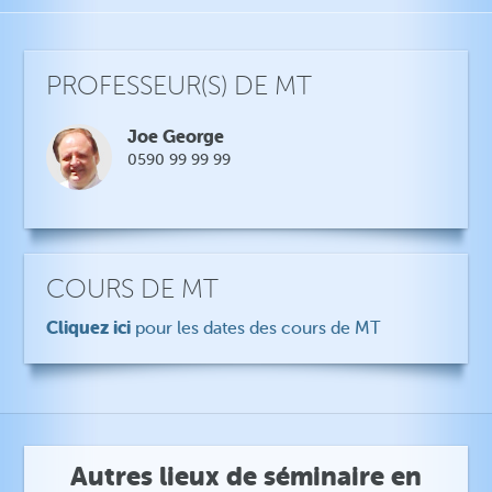
PROFESSEUR(S) DE MT
Joe George
0590 99 99 99
COURS DE MT
Cliquez ici
pour les dates des cours de MT
Autres lieux de séminaire en