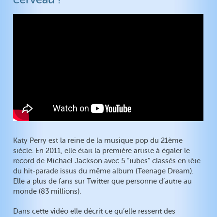
Katy Perry est la reine de la musique pop du 21ème
siècle. En 2011, elle était la première artiste à égaler le
record de Michael Jackson avec 5 “tubes” classés en tête
du hit-parade issus du même album (Teenage Dream).
Elle a plus de fans sur Twitter que personne d’autre au
monde (83 millions).
Dans cette vidéo elle décrit ce qu’elle ressent des