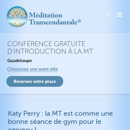
CONFÉRENCE GRATUITE
D'INTRODUCTION À LA MT
Guadeloupe
Choisissez une autre ville
Katy Perry : la MT est comme une
bonne séance de gym pour le
cerveau !