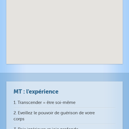
MT : l'expérience
1. Transcender = être soi-même
2. Eveillez le pouvoir de guérison de votre
corps