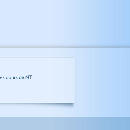
des cours de MT