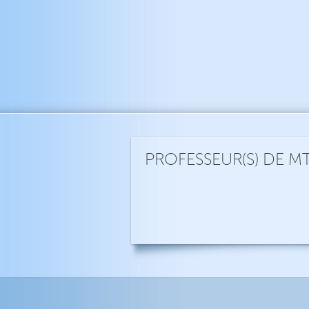
PROFESSEUR(S) DE M