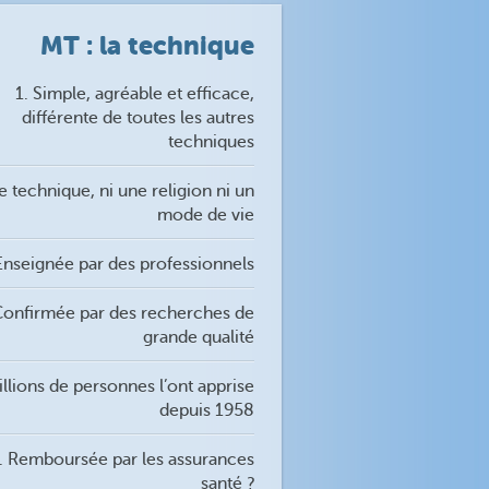
MT : la technique
1. Simple, agréable et efficace,
différente de toutes les autres
techniques
e technique, ni une religion ni un
mode de vie
Enseignée par des professionnels
Confirmée par des recherches de
grande qualité
illions de personnes l’ont apprise
depuis 1958
. Remboursée par les assurances
santé ?