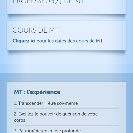
PROFESSEUR(S) DE MT
COURS DE MT
Cliquez ici
pour les dates des cours de MT
MT : l'expérience
1. Transcender = être soi-même
2. Eveillez le pouvoir de guérison de votre
corps
3. Paix intérieure et joie profonde