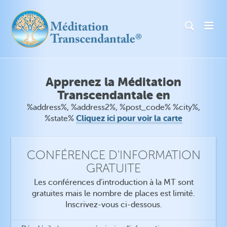
Apprenez la Méditation
Transcendantale en
%address%, %address2%, %post_code% %city%,
Cliquez ici pour voir la carte
%state%
CONFÉRENCE D'INFORMATION
GRATUITE
Les conférences d'introduction à la MT sont
gratuites mais le nombre de places est limité.
Inscrivez-vous ci-dessous.