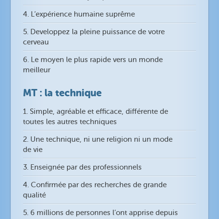
4. L’expérience humaine suprême
5. Developpez la pleine puissance de votre
cerveau
6. Le moyen le plus rapide vers un monde
meilleur
MT : la technique
1. Simple, agréable et efficace, différente de
toutes les autres techniques
2. Une technique, ni une religion ni un mode
de vie
3. Enseignée par des professionnels
4. Confirmée par des recherches de grande
qualité
5. 6 millions de personnes l’ont apprise depuis