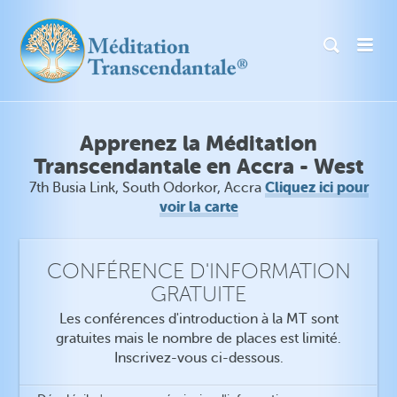
Apprenez la Méditation
Transcendantale en Accra - West
Cliquez ici pour
7th Busia Link, South Odorkor, Accra
voir la carte
CONFÉRENCE D'INFORMATION
GRATUITE
Les conférences d'introduction à la MT sont
gratuites mais le nombre de places est limité.
Inscrivez-vous ci-dessous.