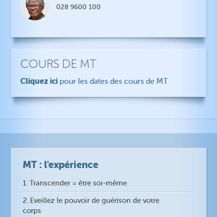
028 9600 100
COURS DE MT
Cliquez ici
pour les dates des cours de MT
MT : l'expérience
1. Transcender = être soi-même
2. Eveillez le pouvoir de guérison de votre
corps