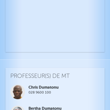
PROFESSEUR(S) DE MT
Chris Dumatonu
028 9600 100
Bertha Dumatonu