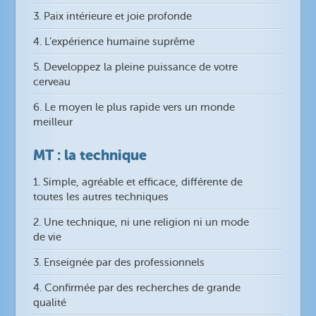
3. Paix intérieure et joie profonde
4. L’expérience humaine suprême
5. Developpez la pleine puissance de votre
cerveau
6. Le moyen le plus rapide vers un monde
meilleur
MT : la technique
1. Simple, agréable et efficace, différente de
toutes les autres techniques
2. Une technique, ni une religion ni un mode
de vie
3. Enseignée par des professionnels
4. Confirmée par des recherches de grande
qualité