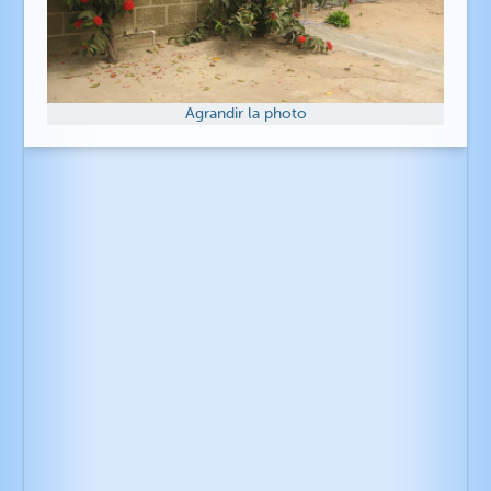
Agrandir la photo