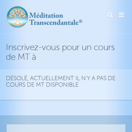
Inscrivez-vous pour un cours
de MT à
DÉSOLÉ, ACTUELLEMENT IL N'Y A PAS DE
COURS DE MT DISPONIBLE