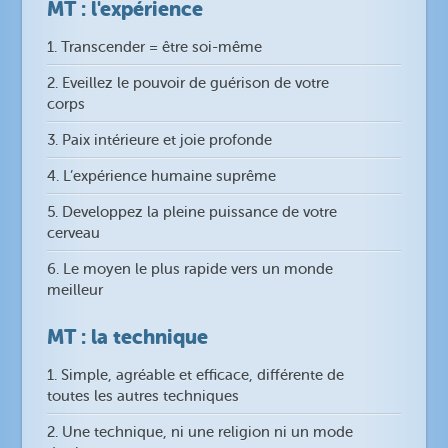
MT : l'expérience
1. Transcender = être soi-même
2. Eveillez le pouvoir de guérison de votre
corps
3. Paix intérieure et joie profonde
4. L’expérience humaine suprême
5. Developpez la pleine puissance de votre
cerveau
6. Le moyen le plus rapide vers un monde
meilleur
MT : la technique
1. Simple, agréable et efficace, différente de
toutes les autres techniques
2. Une technique, ni une religion ni un mode